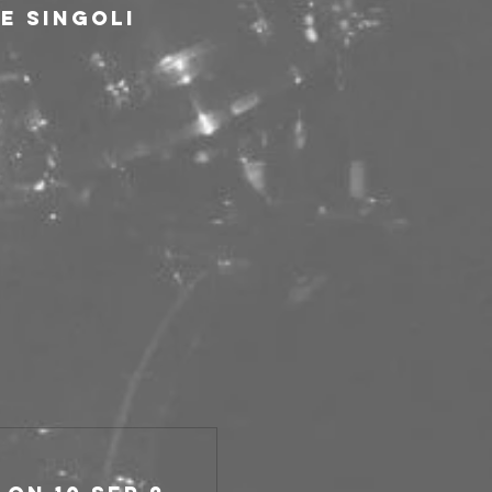
e singoli 