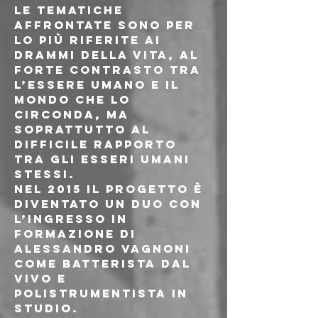
Le tematiche 
affrontate sono per 
lo più riferite ai 
drammi della vita, al 
forte contrasto tra 
l’essere umano e il 
mondo che lo 
circonda, ma 
soprattutto al 
difficile rapporto 
tra gli esseri umani 
stessi.
Nel 2015 il progetto è 
diventato un duo con 
l’ingresso in 
formazione di 
Alessandro Vagnoni 
come batterista dal 
vivo e 
polistrumentista in 
studio.