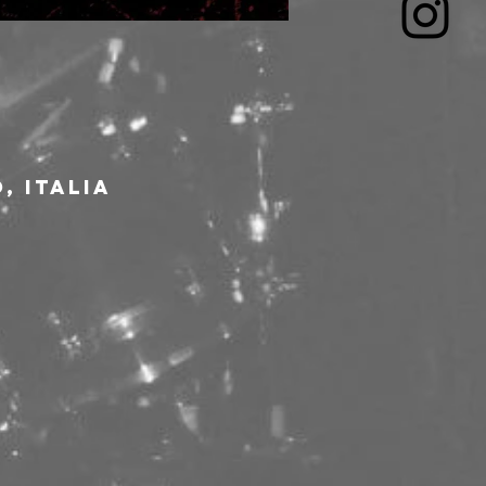
, Italia