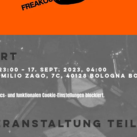
Ort
23:00 – 17. Sept. 2023, 04:00
milio Zago, 7c, 40128 Bologna BO
s- und funktionalen Cookie-Einstellungen blockiert.
eranstaltung tei