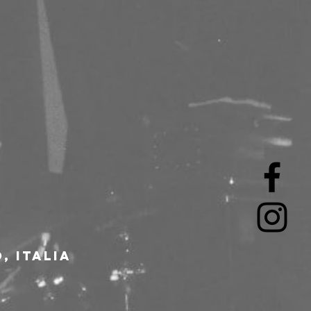
, Italia