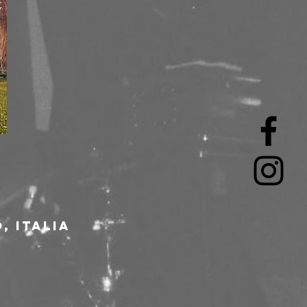
, Italia