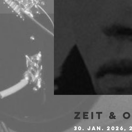
Zeit & 
30. Jan. 2026, 