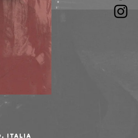
, Italia