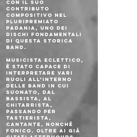
con il suo 
contributo 
compositivo nel 
pluripremiato 
Padania, uno dei 
dischi fondamentali 
di questa storica 
band.
Musicista eclettico, 
è stato capace di 
interpretare vari 
ruoli all’interno 
delle band in cui 
suonato, dal 
bassista, al 
chitarrista, 
passando per 
tastierista, 
cantante, nonché 
fonico. Oltre ai già 