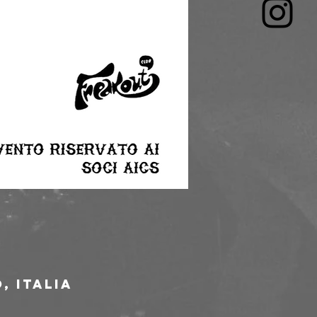
, Italia