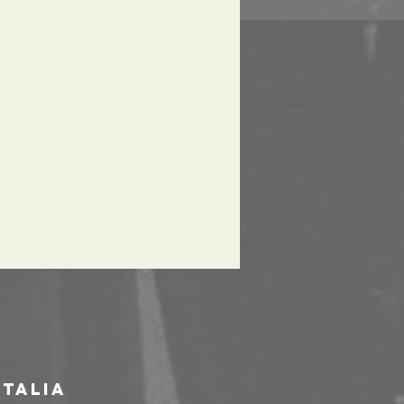
Italia