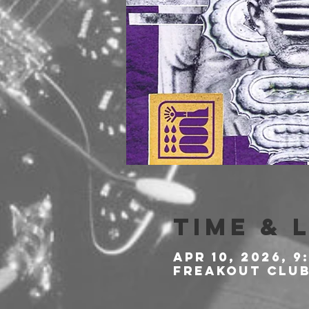
Time & 
Apr 10, 2026, 9
Freakout Club,