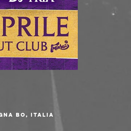
gna BO, Italia