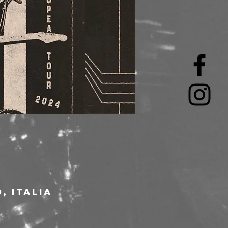
, Italia