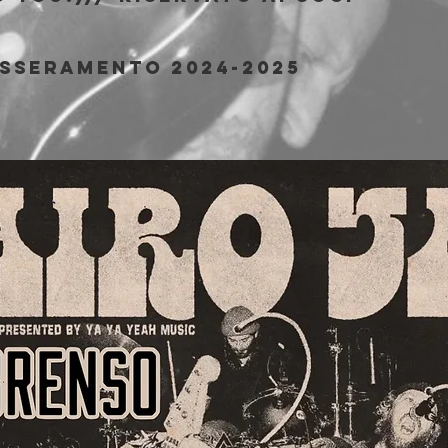
esseramento 2024-2025