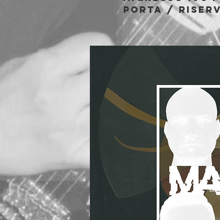
porta / riser