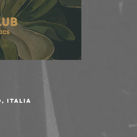
, Italia