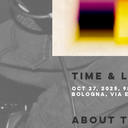
Time & 
Oct 27, 2025, 9
Bologna, Via E
About 