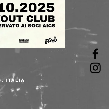
, Italia