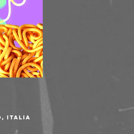
, Italia