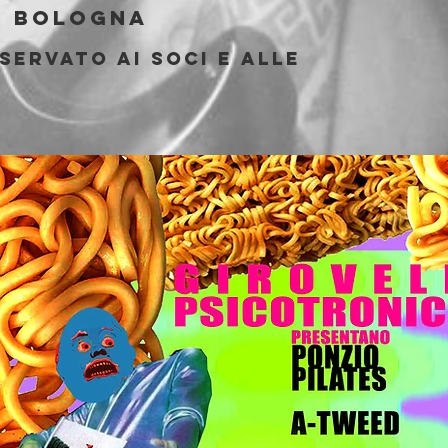
  
Bologna
servato ai soci e alle