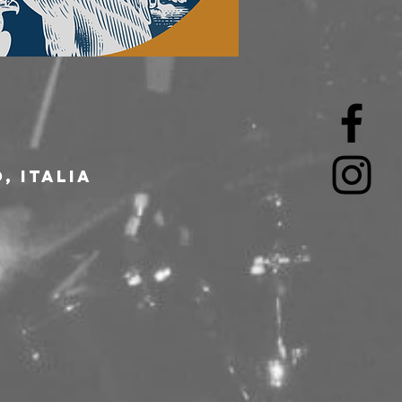
, Italia