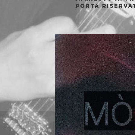
porta riservat