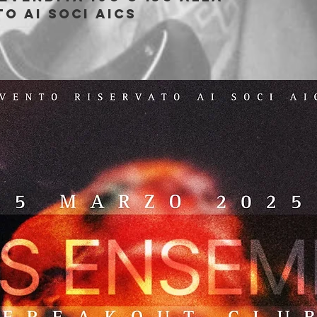
o ai soci AICS