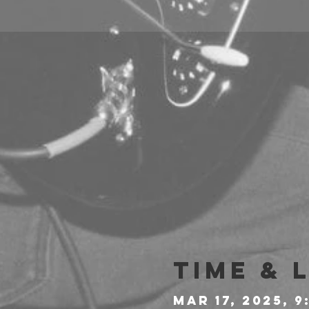
Time & 
Mar 17, 2025, 9