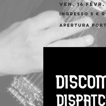
ven. 16 févr.
Ingresso 5 € r