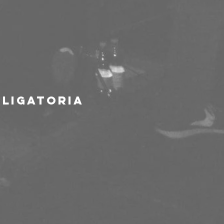
bligatoria