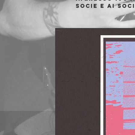
socie e ai soc