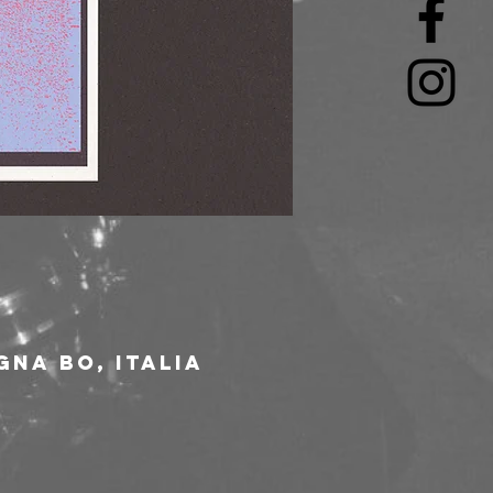
gna BO, Italia