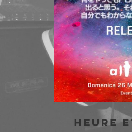
Heure e