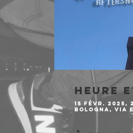
Heure e
15 févr. 2025, 
Bologna, Via E