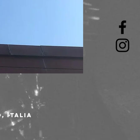
, Italia