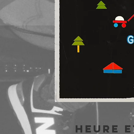
Heure e