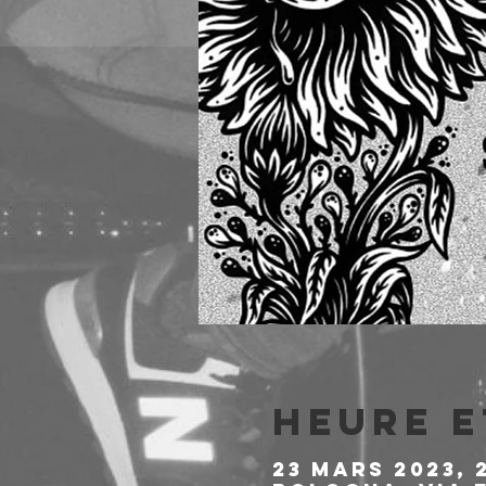
Heure e
23 mars 2023, 