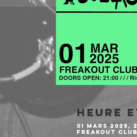
Heure e
01 mars 2025, 2
Freakout Club,