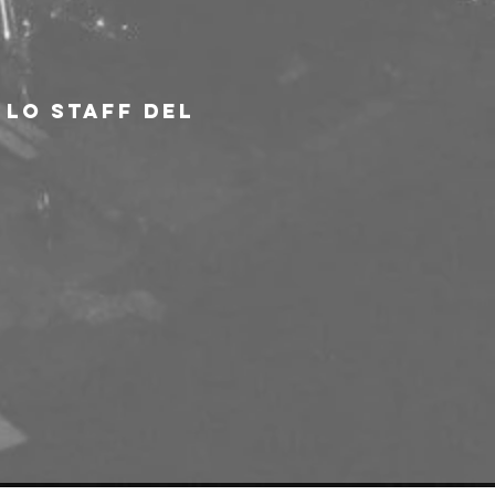
lo staff del 