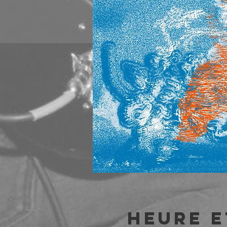
Heure e