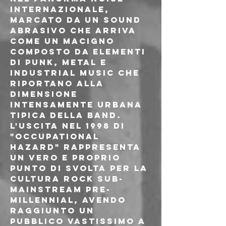
internazionale, 
marcato da un sound 
abrasivo che arriva 
come un macigno 
composto da elementi 
di punk, metal e 
industrial music che 
riportano alla 
dimensione 
intensamente urbana 
tipica della band. 
L'uscita nel 1998 di 
"Occupational 
Hazard" rappresenta 
un vero e proprio 
punto di svolta per la 
cultura rock sub-
mainstream pre-
millennial, avendo 
raggiunto un 
pubblico vastissimo a 