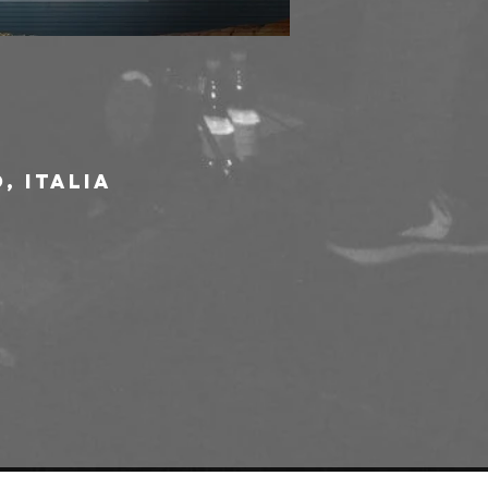
, Italia