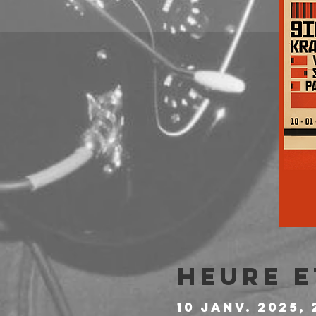
Heure e
10 janv. 2025, 