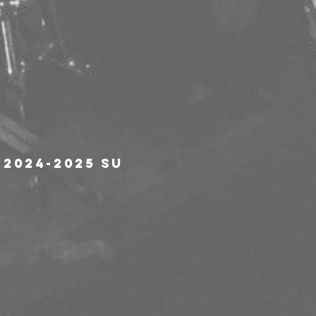
2024-2025 su 