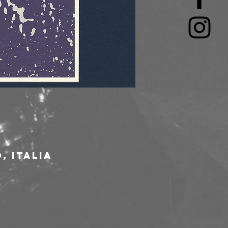
, Italia