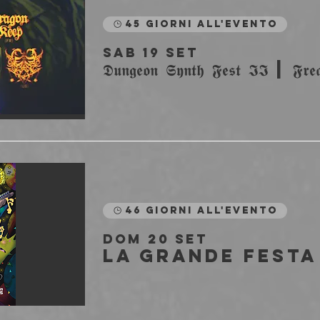
45 giorni all'evento
sab 19 set
46 giorni all'evento
dom 20 set