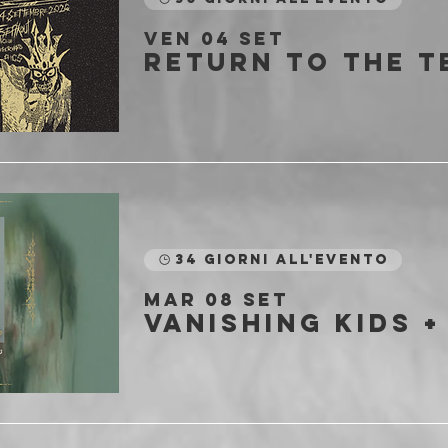
ven 04 set
34 giorni all'evento
mar 08 set