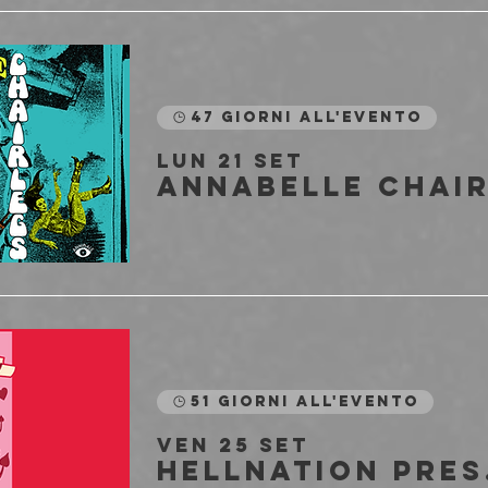
47 giorni all'evento
lun 21 set
51 giorni all'evento
ven 25 set