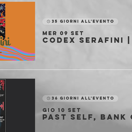
35 giorni all'evento
mer 09 set
36 giorni all'evento
gio 10 set