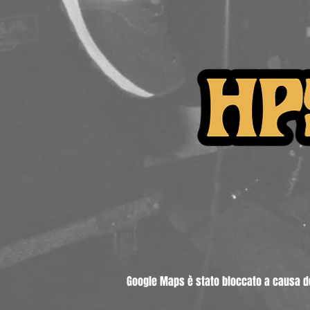
Google Maps è stato bloccato a causa del