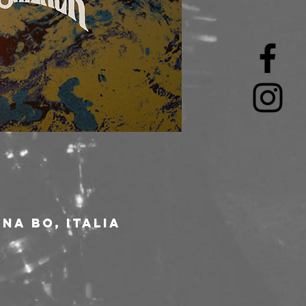
na BO, Italia