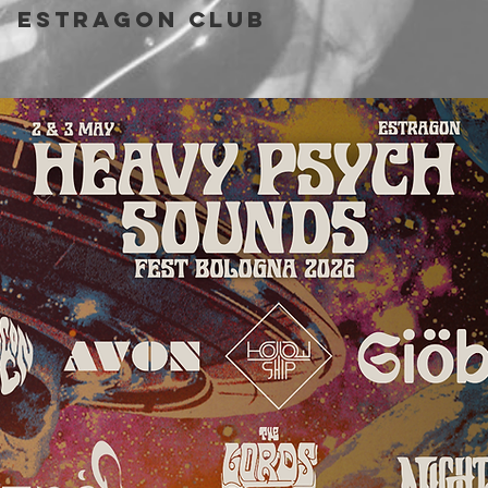
  
Estragon Club