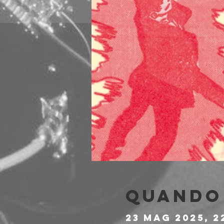
Quando 
23 mag 2025, 2