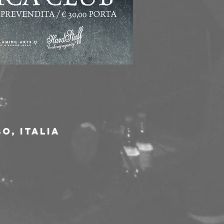
O, Italia