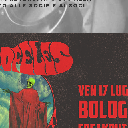
o alle socie e ai soci