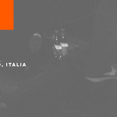
, Italia