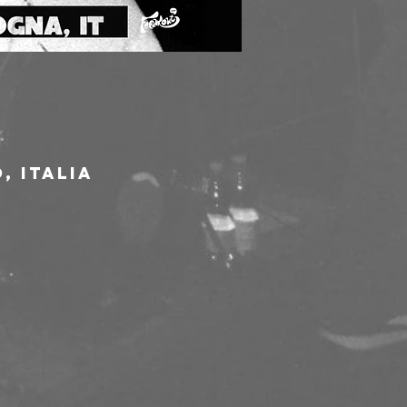
, Italia