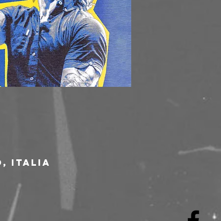
, Italia