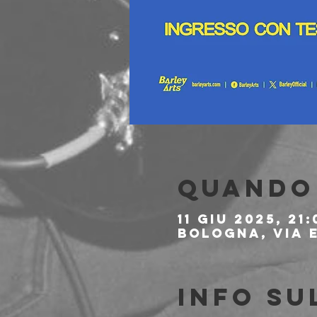
Quando 
11 giu 2025, 21:
Bologna, Via E
Info su