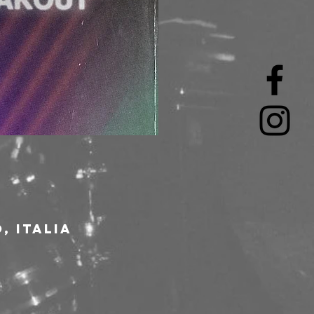
, Italia