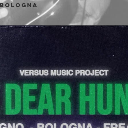
Bologna