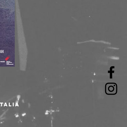
Italia