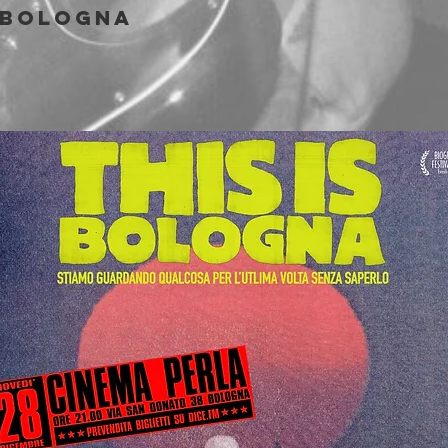
Bologna