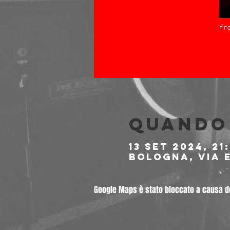
Quando 
13 set 2024, 21
Bologna, Via E
Google Maps è stato bloccato a causa del