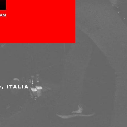
, Italia