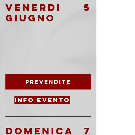
VENERDI 5 
giugno
Prevendite
info evento
DOMENICA 7 